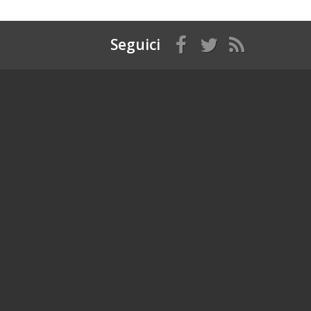
Seguici