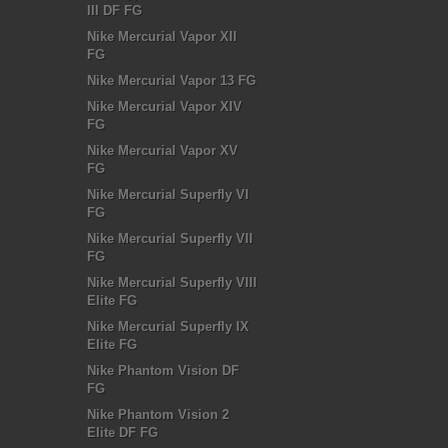
III DF FG
Nike Mercurial Vapor XII
FG
Nike Mercurial Vapor 13 FG
Nike Mercurial Vapor XIV
FG
Nike Mercurial Vapor XV
FG
Nike Mercurial Superfly VI
FG
Nike Mercurial Superfly VII
FG
Nike Mercurial Superfly VIII
Elite FG
Nike Mercurial Superfly IX
Elite FG
Nike Phantom Vision DF
FG
Nike Phantom Vision 2
Elite DF FG