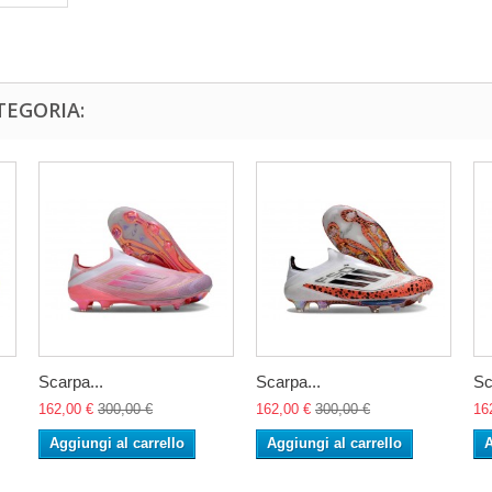
TEGORIA:
Scarpa...
Scarpa...
Sc
162,00 €
300,00 €
162,00 €
300,00 €
16
Aggiungi al carrello
Aggiungi al carrello
A