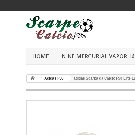
HOME
NIKE MERCURIAL VAPOR 16 
Adidas F50
adidas Scarpa da Calcio F50 Elite 