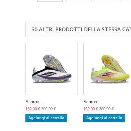
30 ALTRI PRODOTTI DELLA STESSA CA
Scarpa...
Scarpa...
162,00 €
300,00 €
162,00 €
300,00 €
Aggiungi al carrello
Aggiungi al carrello