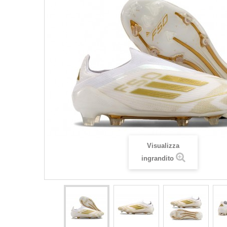
Visualizza
ingrandito