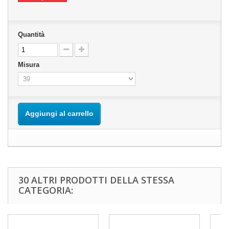
Quantità
Misura
Aggiungi al carrello
30 ALTRI PRODOTTI DELLA STESSA
CATEGORIA: