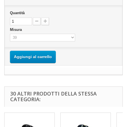
Quantità
Misura
Aggiungi al carrello
30 ALTRI PRODOTTI DELLA STESSA
CATEGORIA: