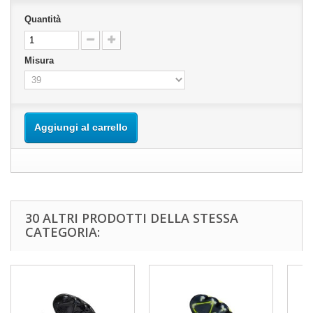
Quantità
Misura
Aggiungi al carrello
30 ALTRI PRODOTTI DELLA STESSA
CATEGORIA: