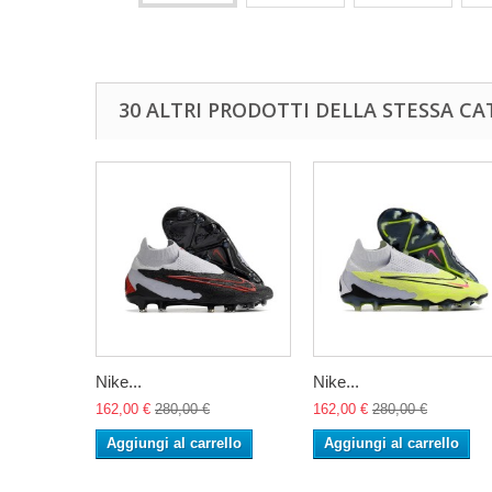
30 ALTRI PRODOTTI DELLA STESSA CA
Nike...
Nike...
162,00 €
280,00 €
162,00 €
280,00 €
Aggiungi al carrello
Aggiungi al carrello