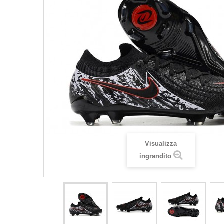
Visualizza
ingrandito