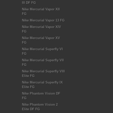
III DF FG
Nike Mercurial Vapor XII
FG
Nike Mercurial Vapor 13 FG
Nike Mercurial Vapor XIV
FG
Nike Mercurial Vapor XV
FG
Nike Mercurial Superfly VI
FG
Nike Mercurial Superfly VII
FG
Nike Mercurial Superfly VIII
Elite FG
Nike Mercurial Superfly IX
Elite FG
Nike Phantom Vision DF
FG
Nike Phantom Vision 2
Elite DF FG