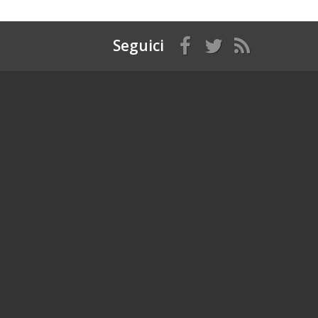
Seguici