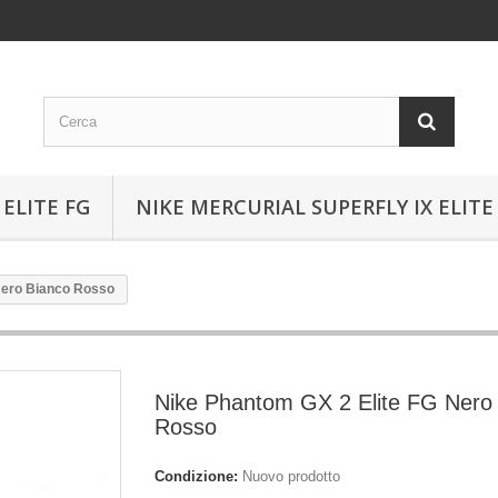
ELITE FG
NIKE MERCURIAL SUPERFLY IX ELITE
Nero Bianco Rosso
Nike Phantom GX 2 Elite FG Nero
Rosso
Condizione:
Nuovo prodotto