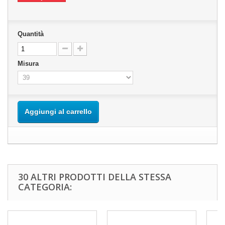
Quantità
Misura
Aggiungi al carrello
30 ALTRI PRODOTTI DELLA STESSA
CATEGORIA: