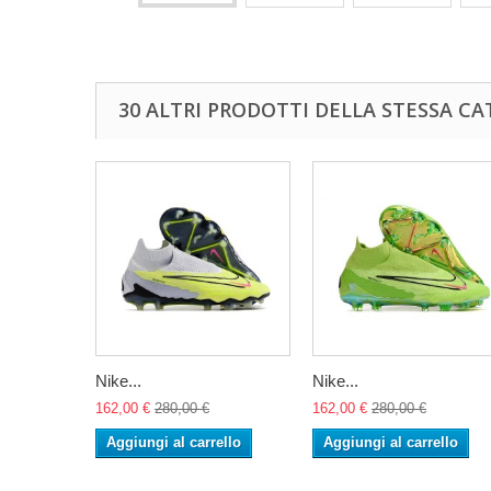
30 ALTRI PRODOTTI DELLA STESSA CA
Nike...
Nike...
162,00 €
280,00 €
162,00 €
280,00 €
Aggiungi al carrello
Aggiungi al carrello