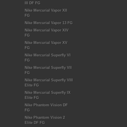
III DF FG
Nike Mercurial Vapor XII
FG
Nike Mercurial Vapor 13 FG
Nike Mercurial Vapor XIV
FG
Nike Mercurial Vapor XV
FG
Nike Mercurial Superfly VI
FG
Nike Mercurial Superfly VII
FG
Nike Mercurial Superfly VIII
Elite FG
Nike Mercurial Superfly IX
Elite FG
Nike Phantom Vision DF
FG
Nike Phantom Vision 2
Elite DF FG