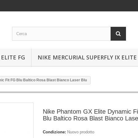
ELITE FG
NIKE MERCURIAL SUPERFLY IX ELITE
c Fit FG Blu Baltico Rosa Blast Bianco Laser Blu
Nike Phantom GX Elite Dynamic F
Blu Baltico Rosa Blast Bianco Lase
Condizione:
Nuovo prodotto