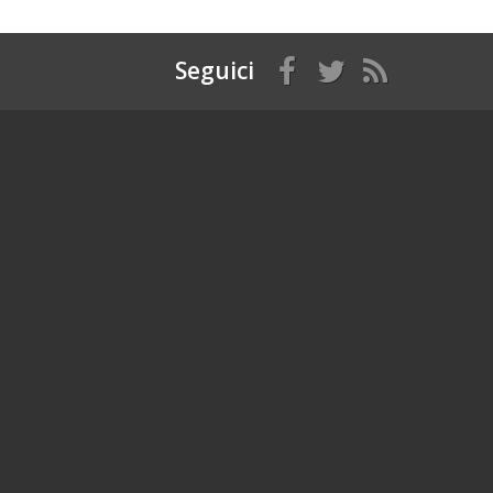
Seguici