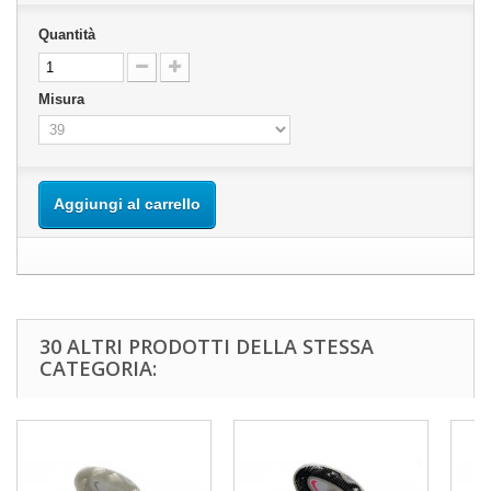
Quantità
Misura
Aggiungi al carrello
30 ALTRI PRODOTTI DELLA STESSA
CATEGORIA: