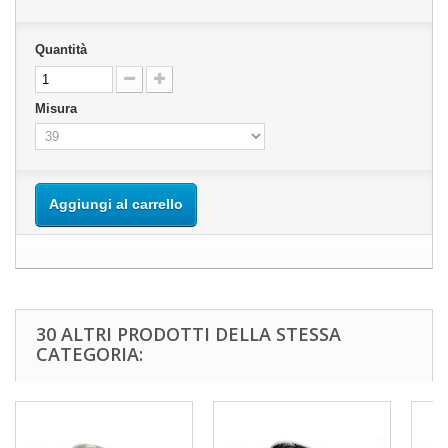
Quantità
Misura
Aggiungi al carrello
30 ALTRI PRODOTTI DELLA STESSA
CATEGORIA: