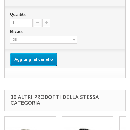
Quantità
Misura
Aggiungi al carrello
30 ALTRI PRODOTTI DELLA STESSA
CATEGORIA: