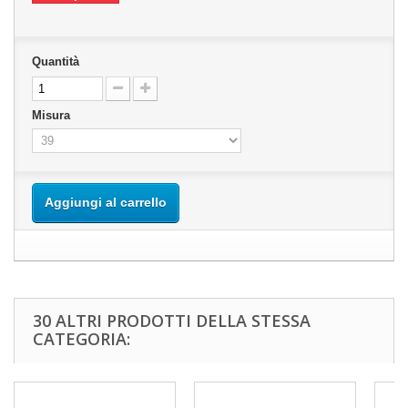
Quantità
Misura
Aggiungi al carrello
30 ALTRI PRODOTTI DELLA STESSA
CATEGORIA: