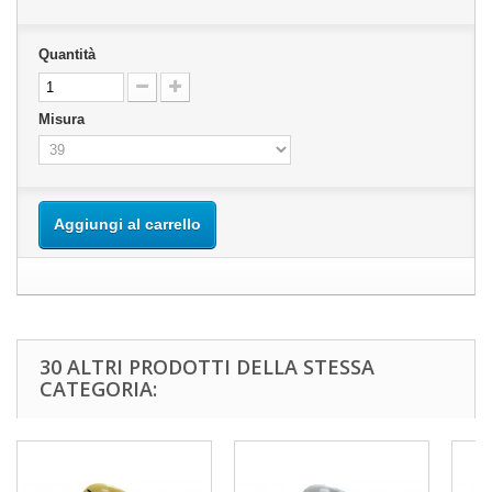
Quantità
Misura
Aggiungi al carrello
30 ALTRI PRODOTTI DELLA STESSA
CATEGORIA: