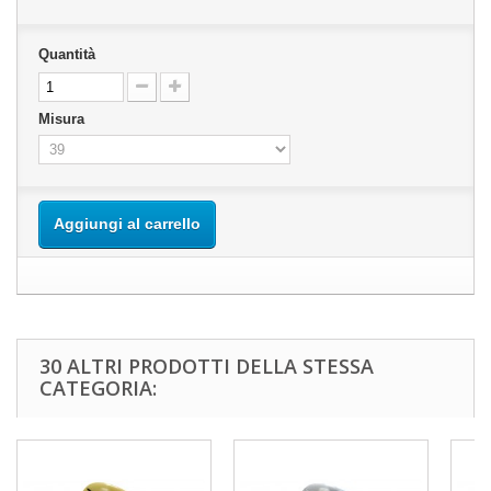
Quantità
Misura
Aggiungi al carrello
30 ALTRI PRODOTTI DELLA STESSA
CATEGORIA: