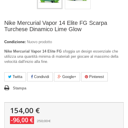
Nike Mercurial Vapor 14 Elite FG Scarpa
Turchese Dinamico Lime Glow
Condizione:
Nuovo prodotto
Nike Mercurial Vapor 14 Elite FG
sfoggia un design essenziale che
utilizza una quantità minima di materiali per giocare al massimo della
velocità dall'inizio alla fine.
Twitta
Condividi
Google+
Pinterest
Stampa
154,00 €
-96,00 €
250,00 €