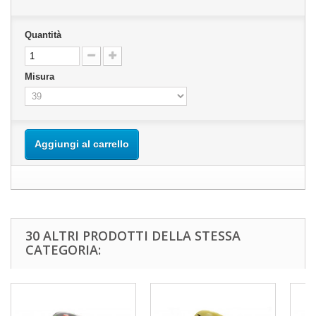
Quantità
Misura
Aggiungi al carrello
30 ALTRI PRODOTTI DELLA STESSA
CATEGORIA: