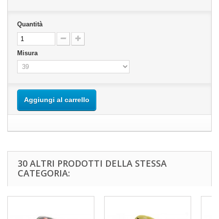
Quantità
Misura
Aggiungi al carrello
30 ALTRI PRODOTTI DELLA STESSA
CATEGORIA: