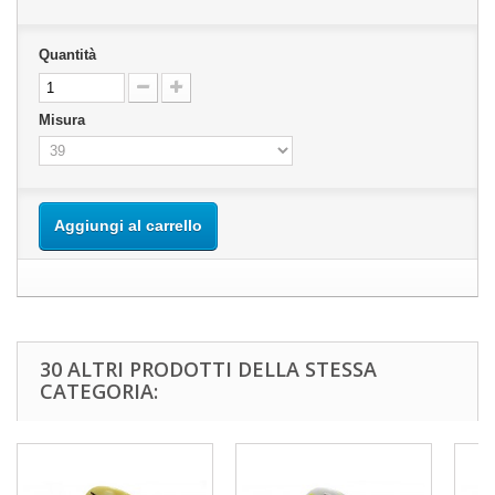
Quantità
Misura
Aggiungi al carrello
30 ALTRI PRODOTTI DELLA STESSA
CATEGORIA: