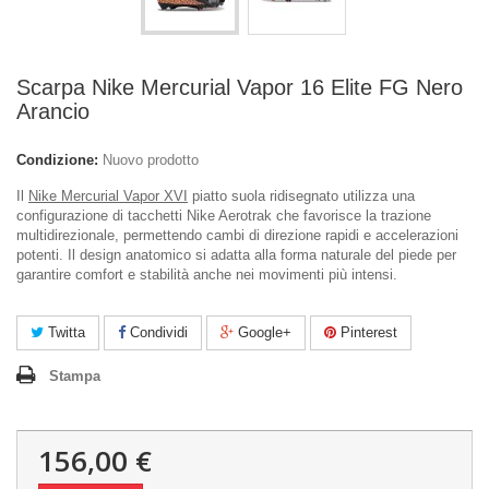
Scarpa Nike Mercurial Vapor 16 Elite FG Nero
Arancio
Condizione:
Nuovo prodotto
Il
Nike Mercurial Vapor XVI
piatto suola ridisegnato utilizza una
configurazione di tacchetti Nike Aerotrak che favorisce la trazione
multidirezionale, permettendo cambi di direzione rapidi e accelerazioni
potenti. Il design anatomico si adatta alla forma naturale del piede per
garantire comfort e stabilità anche nei movimenti più intensi.
Twitta
Condividi
Google+
Pinterest
Stampa
156,00 €