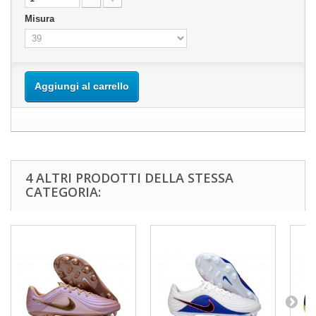
Misura
Aggiungi al carrello
4 ALTRI PRODOTTI DELLA STESSA
CATEGORIA: