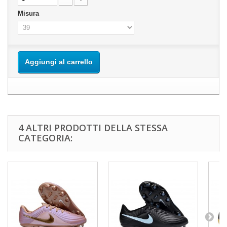
Misura
Aggiungi al carrello
4 ALTRI PRODOTTI DELLA STESSA
CATEGORIA: