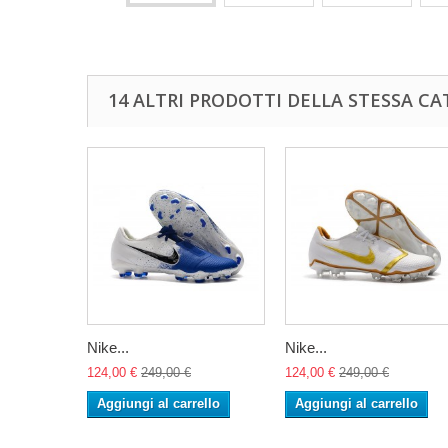
14 ALTRI PRODOTTI DELLA STESSA CA
Nike...
Nike...
124,00 €
249,00 €
124,00 €
249,00 €
Aggiungi al carrello
Aggiungi al carrello