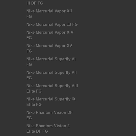
III DF FG
Nike Mercurial Vapor XII
FG
Nike Mercurial Vapor 13 FG
Nike Mercurial Vapor XIV
FG
Nike Mercurial Vapor XV
FG
Nike Mercurial Superfly VI
FG
Nike Mercurial Superfly VII
FG
Nike Mercurial Superfly VIII
Elite FG
Nike Mercurial Superfly IX
Elite FG
Nike Phantom Vision DF
FG
Nike Phantom Vision 2
Elite DF FG