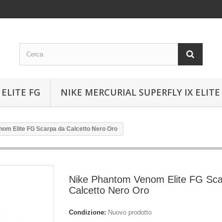
ELITE FG
NIKE MERCURIAL SUPERFLY IX ELITE
om Elite FG Scarpa da Calcetto Nero Oro
Nike Phantom Venom Elite FG Sca
Calcetto Nero Oro
Condizione:
Nuovo prodotto