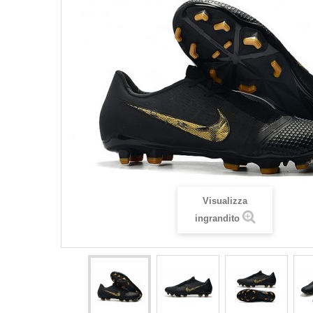
Visualizza
ingrandito