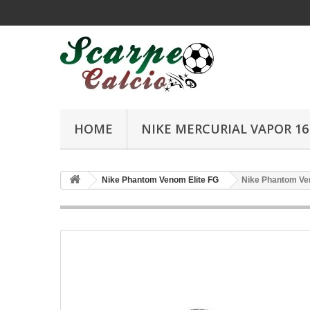
HOME
NIKE MERCURIAL VAPOR 16 
Nike Phantom Venom Elite FG
Nike Phantom Ven