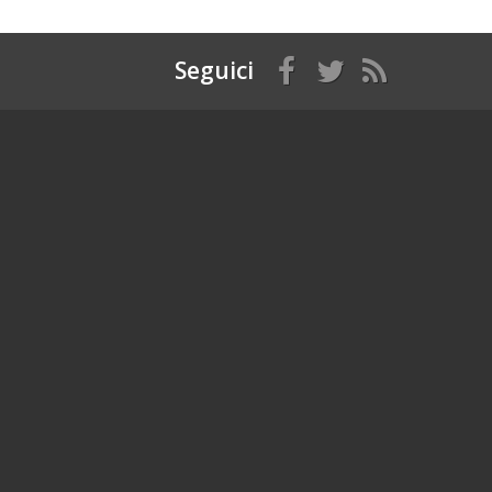
Seguici