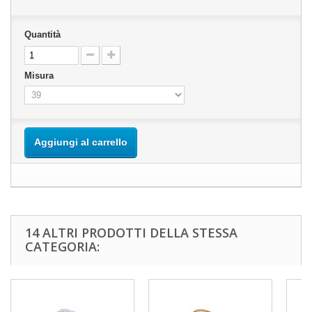
Quantità
Misura
Aggiungi al carrello
14 ALTRI PRODOTTI DELLA STESSA
CATEGORIA: