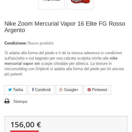
Nike Zoom Mercurial Vapor 16 Elite FG Rosso
Argento
Condizione:
Nuovo prodotto
Si adatta alla forma del piede e ti dà la stessa aderenza in condizioni
sull'asciutto o sul bagnato per una calzata scolpita simile alle
nike
mercurial vapor xvi
scarpe chiodate per atletica. La texture in
micromolding con Gripknit si adatta alla forma del piede per tiri ancora
più potenti.
Twitta
Condividi
Google+
Pinterest
Stampa
156,00 €