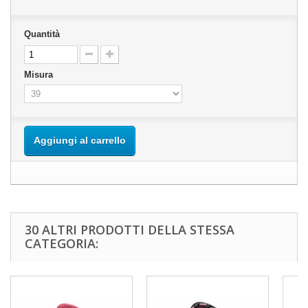
Quantità
Misura
Aggiungi al carrello
30 ALTRI PRODOTTI DELLA STESSA
CATEGORIA: