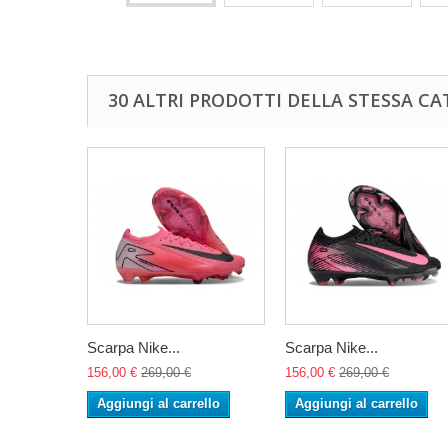
30 ALTRI PRODOTTI DELLA STESSA CA
Scarpa Nike...
Scarpa Nike...
156,00 €
269,00 €
156,00 €
269,00 €
Aggiungi al carrello
Aggiungi al carrello