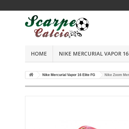
HOME
NIKE MERCURIAL VAPOR 16 
Nike Mercurial Vapor 16 Elite FG
Nike Zoom Merc