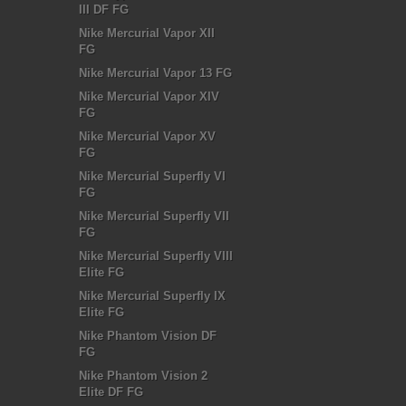
III DF FG
Nike Mercurial Vapor XII
FG
Nike Mercurial Vapor 13 FG
Nike Mercurial Vapor XIV
FG
Nike Mercurial Vapor XV
FG
Nike Mercurial Superfly VI
FG
Nike Mercurial Superfly VII
FG
Nike Mercurial Superfly VIII
Elite FG
Nike Mercurial Superfly IX
Elite FG
Nike Phantom Vision DF
FG
Nike Phantom Vision 2
Elite DF FG