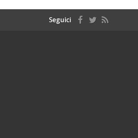
Seguici