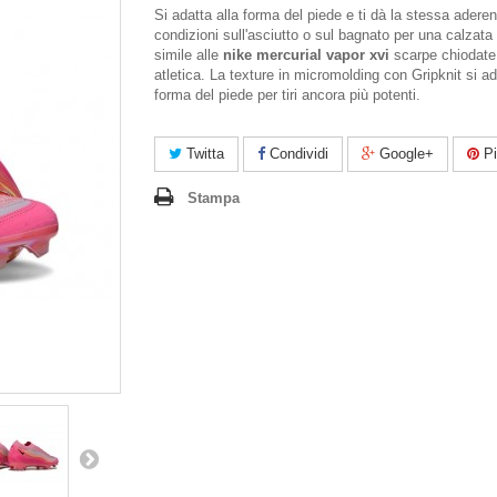
Si adatta alla forma del piede e ti dà la stessa aderen
condizioni sull'asciutto o sul bagnato per una calzata
simile alle
nike mercurial vapor xvi
scarpe chiodate
atletica. La texture in micromolding con Gripknit si ad
forma del piede per tiri ancora più potenti.
Twitta
Condividi
Google+
Pi
Stampa