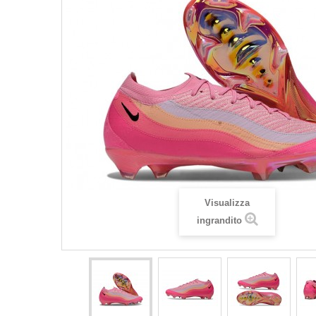
Visualizza
ingrandito