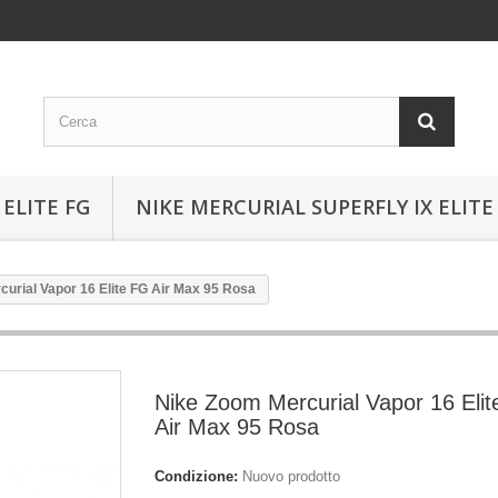
ELITE FG
NIKE MERCURIAL SUPERFLY IX ELITE
urial Vapor 16 Elite FG Air Max 95 Rosa
Nike Zoom Mercurial Vapor 16 Eli
Air Max 95 Rosa
Condizione:
Nuovo prodotto