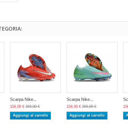
TEGORIA:
Scarpa Nike...
Scarpa Nike...
Sc
156,00 €
269,00 €
156,00 €
269,00 €
15
Aggiungi al carrello
Aggiungi al carrello
A