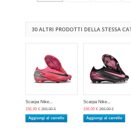
30 ALTRI PRODOTTI DELLA STESSA CA
Scarpa Nike...
Scarpa Nike...
156,00 €
269,00 €
156,00 €
269,00 €
Aggiungi al carrello
Aggiungi al carrello