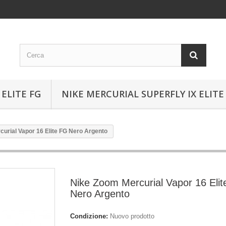
ELITE FG
NIKE MERCURIAL SUPERFLY IX ELITE
urial Vapor 16 Elite FG Nero Argento
Nike Zoom Mercurial Vapor 16 Eli
Nero Argento
Condizione:
Nuovo prodotto