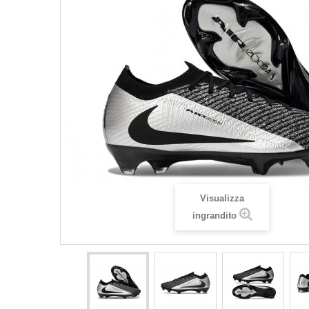
Visualizza
ingrandito