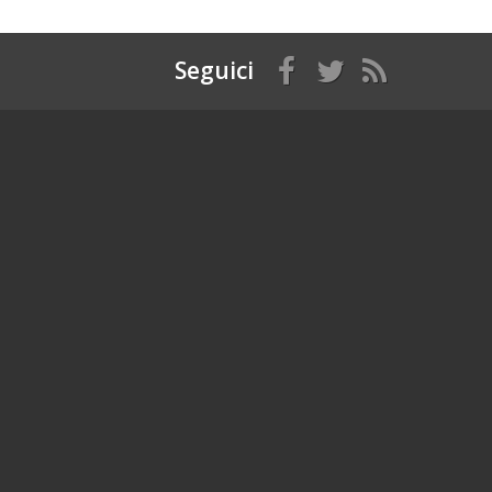
Seguici