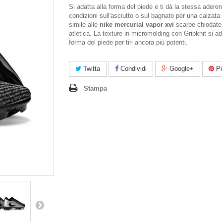
Si adatta alla forma del piede e ti dà la stessa aderen
condizioni sull'asciutto o sul bagnato per una calzata
simile alle
nike mercurial vapor xvi
scarpe chiodate
atletica. La texture in micromolding con Gripknit si ad
forma del piede per tiri ancora più potenti.
Twitta
Condividi
Google+
Pi
Stampa