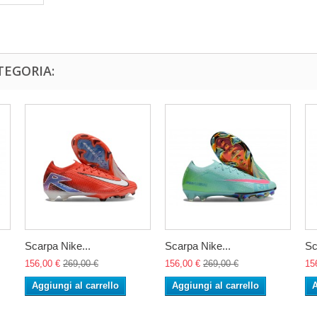
TEGORIA:
Scarpa Nike...
Scarpa Nike...
Sc
156,00 €
269,00 €
156,00 €
269,00 €
15
Aggiungi al carrello
Aggiungi al carrello
A