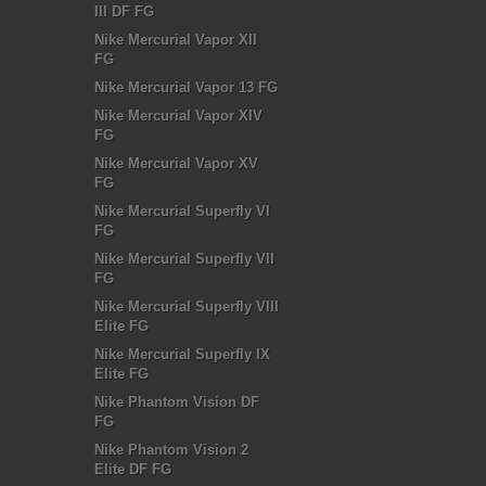
III DF FG
Nike Mercurial Vapor XII
FG
Nike Mercurial Vapor 13 FG
Nike Mercurial Vapor XIV
FG
Nike Mercurial Vapor XV
FG
Nike Mercurial Superfly VI
FG
Nike Mercurial Superfly VII
FG
Nike Mercurial Superfly VIII
Elite FG
Nike Mercurial Superfly IX
Elite FG
Nike Phantom Vision DF
FG
Nike Phantom Vision 2
Elite DF FG