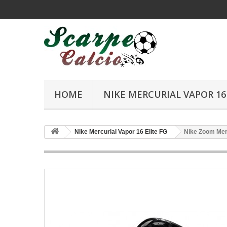
HOME
NIKE MERCURIAL VAPOR 16 
Nike Mercurial Vapor 16 Elite FG
Nike Zoom Merc