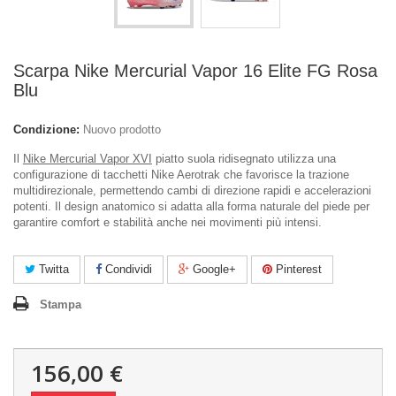
Scarpa Nike Mercurial Vapor 16 Elite FG Rosa
Blu
Condizione:
Nuovo prodotto
Il
Nike Mercurial Vapor XVI
piatto suola ridisegnato utilizza una
configurazione di tacchetti Nike Aerotrak che favorisce la trazione
multidirezionale, permettendo cambi di direzione rapidi e accelerazioni
potenti. Il design anatomico si adatta alla forma naturale del piede per
garantire comfort e stabilità anche nei movimenti più intensi.
Twitta
Condividi
Google+
Pinterest
Stampa
156,00 €