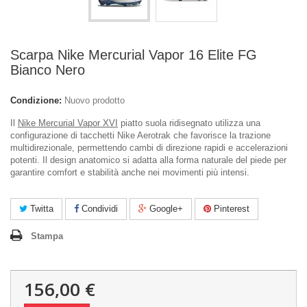
Scarpa Nike Mercurial Vapor 16 Elite FG
Bianco Nero
Condizione:
Nuovo prodotto
Il
Nike Mercurial Vapor XVI
piatto suola ridisegnato utilizza una
configurazione di tacchetti Nike Aerotrak che favorisce la trazione
multidirezionale, permettendo cambi di direzione rapidi e accelerazioni
potenti. Il design anatomico si adatta alla forma naturale del piede per
garantire comfort e stabilità anche nei movimenti più intensi.
Twitta
Condividi
Google+
Pinterest
Stampa
156,00 €