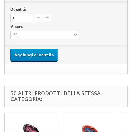
Quantità
Misura
Aggiungi al carrello
30 ALTRI PRODOTTI DELLA STESSA
CATEGORIA: