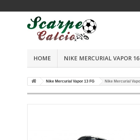
HOME
NIKE MERCURIAL VAPOR 16 
Nike Mercurial Vapor 13 FG
Nike Mercurial Vapo