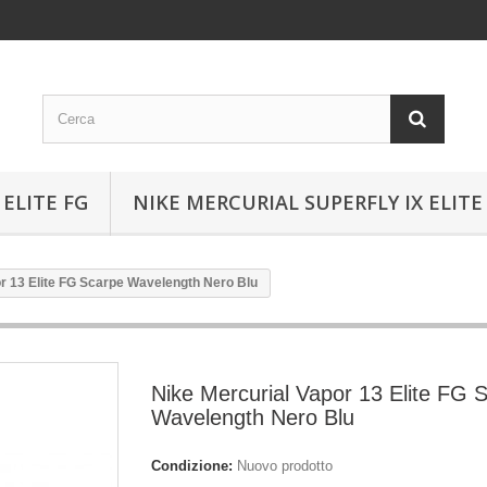
ELITE FG
NIKE MERCURIAL SUPERFLY IX ELITE
r 13 Elite FG Scarpe Wavelength Nero Blu
Nike Mercurial Vapor 13 Elite FG 
Wavelength Nero Blu
Condizione:
Nuovo prodotto