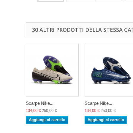
30 ALTRI PRODOTTI DELLA STESSA CA
Scarpe Nike...
Scarpe Nike...
134,00 €
250,00 €
134,00 €
250,00 €
Aggiungi al carrello
Aggiungi al carrello