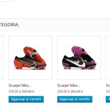
TEGORIA:
Scarpe Nike...
Scarpe Nike...
Sc
134,00 €
250,00 €
134,00 €
250,00 €
13
Aggiungi al carrello
Aggiungi al carrello
A