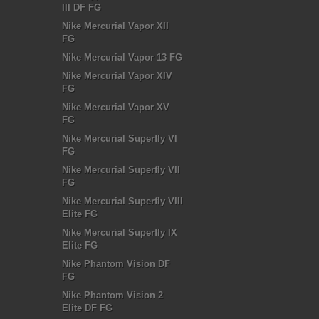
III DF FG
Nike Mercurial Vapor XII
FG
Nike Mercurial Vapor 13 FG
Nike Mercurial Vapor XIV
FG
Nike Mercurial Vapor XV
FG
Nike Mercurial Superfly VI
FG
Nike Mercurial Superfly VII
FG
Nike Mercurial Superfly VIII
Elite FG
Nike Mercurial Superfly IX
Elite FG
Nike Phantom Vision DF
FG
Nike Phantom Vision 2
Elite DF FG