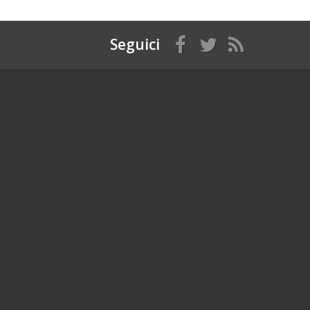
Seguici