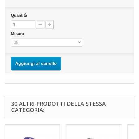
Quantità
Misura
Aggiungi al carrello
30 ALTRI PRODOTTI DELLA STESSA
CATEGORIA: