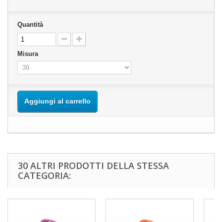
Quantità
Misura
Aggiungi al carrello
30 ALTRI PRODOTTI DELLA STESSA
CATEGORIA: