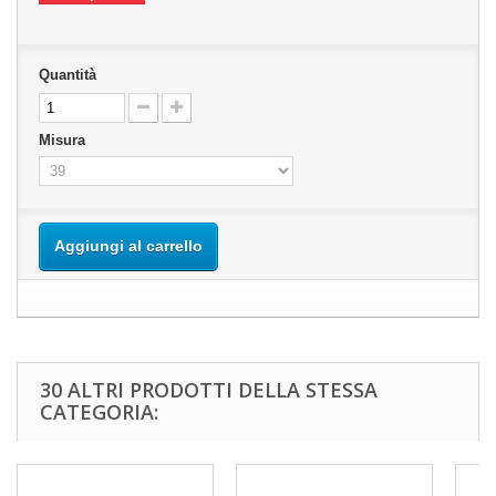
Quantità
Misura
Aggiungi al carrello
30 ALTRI PRODOTTI DELLA STESSA
CATEGORIA: