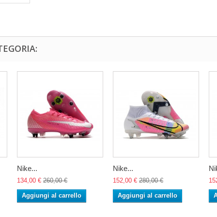
TEGORIA:
Nike...
Nike...
Ni
134,00 €
260,00 €
152,00 €
280,00 €
15
Aggiungi al carrello
Aggiungi al carrello
A