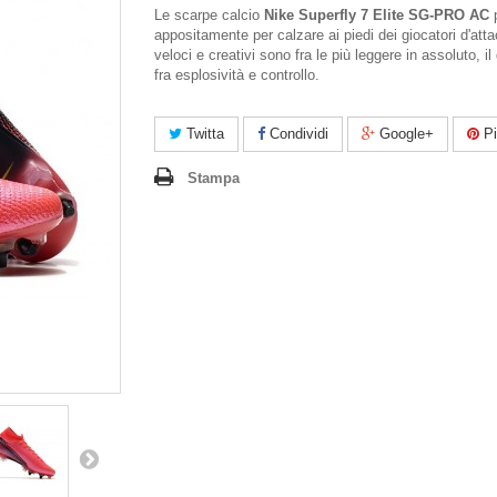
Le scarpe calcio
Nike Superfly 7 Elite SG-PRO AC
p
appositamente per calzare ai piedi dei giocatori d'att
veloci e creativi sono fra le più leggere in assoluto, il
fra esplosività e controllo.
Twitta
Condividi
Google+
Pi
Stampa