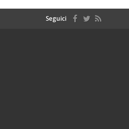
Seguici