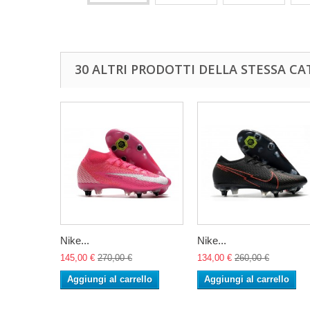
30 ALTRI PRODOTTI DELLA STESSA CA
Nike...
Nike...
145,00 €
270,00 €
134,00 €
260,00 €
Aggiungi al carrello
Aggiungi al carrello