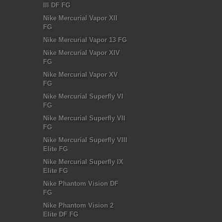
III DF FG
Nike Mercurial Vapor XII
FG
Nike Mercurial Vapor 13 FG
Nike Mercurial Vapor XIV
FG
Nike Mercurial Vapor XV
FG
Nike Mercurial Superfly VI
FG
Nike Mercurial Superfly VII
FG
Nike Mercurial Superfly VIII
Elite FG
Nike Mercurial Superfly IX
Elite FG
Nike Phantom Vision DF
FG
Nike Phantom Vision 2
Elite DF FG