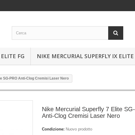
ELITE FG
NIKE MERCURIAL SUPERFLY IX ELITE
ite SG-PRO Anti-Clog Cremisi Laser Nero
Nike Mercurial Superfly 7 Elite S
Anti-Clog Cremisi Laser Nero
Condizione:
Nuovo prodotto