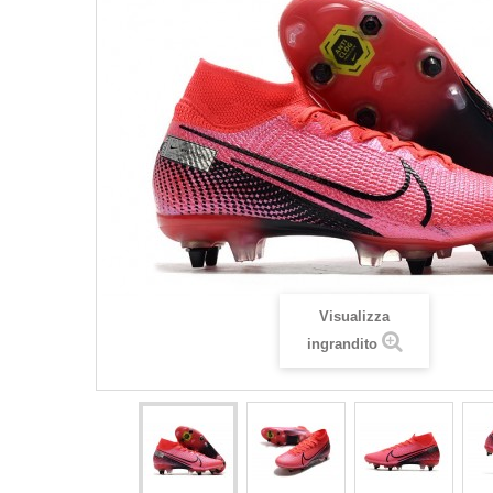
Visualizza
ingrandito