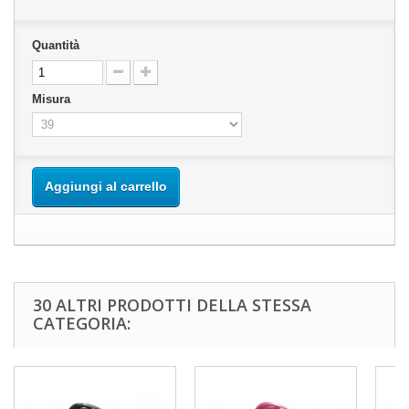
Quantità
Misura
Aggiungi al carrello
30 ALTRI PRODOTTI DELLA STESSA
CATEGORIA: