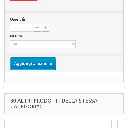
Quantità
Misura
Aggiungi al carrello
30 ALTRI PRODOTTI DELLA STESSA
CATEGORIA: