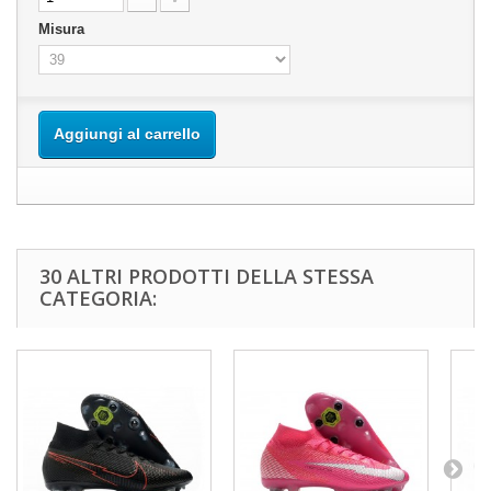
Misura
Aggiungi al carrello
30 ALTRI PRODOTTI DELLA STESSA
CATEGORIA: