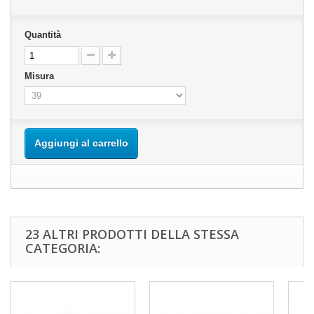
Quantità
Misura
Aggiungi al carrello
23 ALTRI PRODOTTI DELLA STESSA
CATEGORIA: