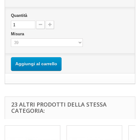
Quantità
Misura
Aggiungi al carrello
23 ALTRI PRODOTTI DELLA STESSA
CATEGORIA: