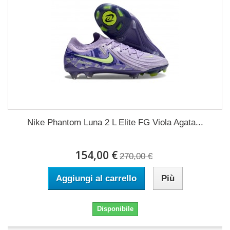
Nike Phantom Luna 2 L Elite FG Viola Agata...
154,00 €
270,00 €
Aggiungi al carrello
Più
Disponibile