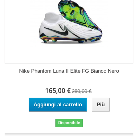
Nike Phantom Luna II Elite FG Bianco Nero
165,00 €
280,00 €
Aggiungi al carrello
Più
Disponibile