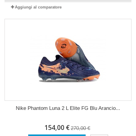
Aggiungi al comparatore
Nike Phantom Luna 2 L Elite FG Blu Arancio...
154,00 €
270,00 €