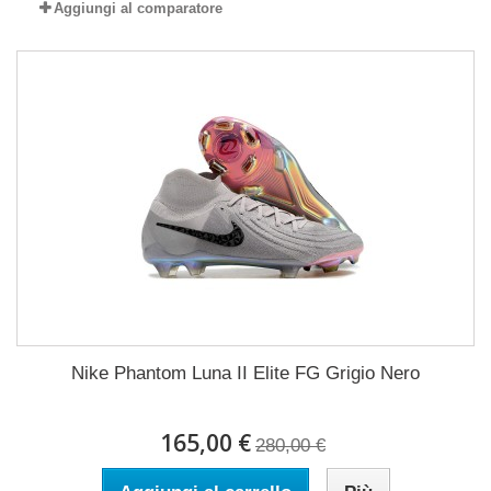
Aggiungi al comparatore
Nike Phantom Luna II Elite FG Grigio Nero
165,00 €
280,00 €