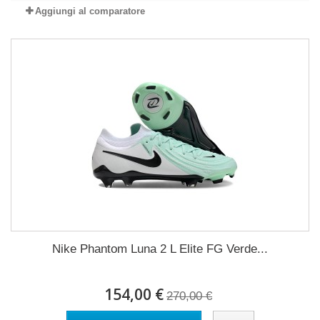
Aggiungi al comparatore
Nike Phantom Luna 2 L Elite FG Verde...
154,00 €
270,00 €