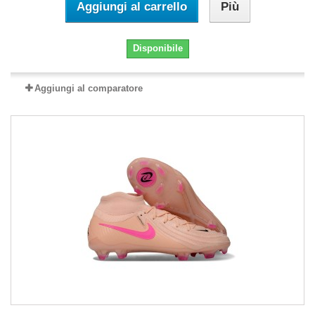
Aggiungi al carrello
Più
Disponibile
Aggiungi al comparatore