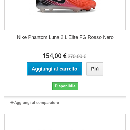
Nike Phantom Luna 2 L Elite FG Rosso Nero
154,00 €
270,00 €
Aggiungi al carrello
Più
Disponibile
Aggiungi al comparatore