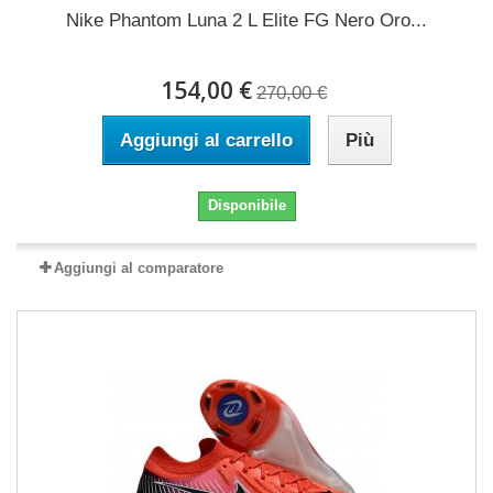
Nike Phantom Luna 2 L Elite FG Nero Oro...
154,00 €
270,00 €
Aggiungi al carrello
Più
Disponibile
Aggiungi al comparatore