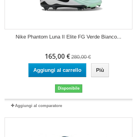
Nike Phantom Luna II Elite FG Verde Bianco...
165,00 €
280,00 €
Aggiungi al carrello
Più
Disponibile
Aggiungi al comparatore