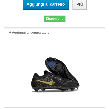
Aggiungi al carrello
Più
Disponibile
Aggiungi al comparatore