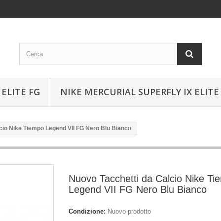
ELITE FG
NIKE MERCURIAL SUPERFLY IX ELITE
cio Nike Tiempo Legend VII FG Nero Blu Bianco
Nuovo Tacchetti da Calcio Nike Ti
Legend VII FG Nero Blu Bianco
Condizione:
Nuovo prodotto