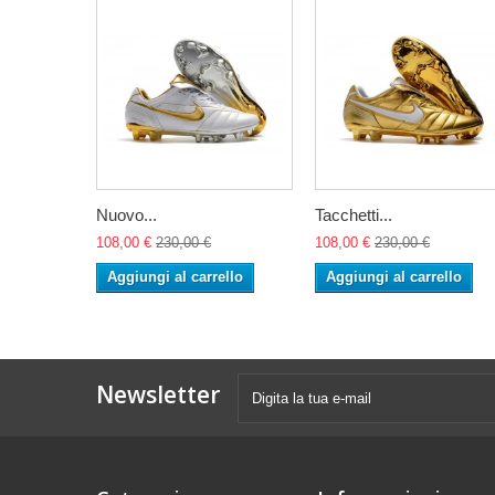
Nuovo...
Tacchetti...
108,00 €
230,00 €
108,00 €
230,00 €
Aggiungi al carrello
Aggiungi al carrello
Newsletter