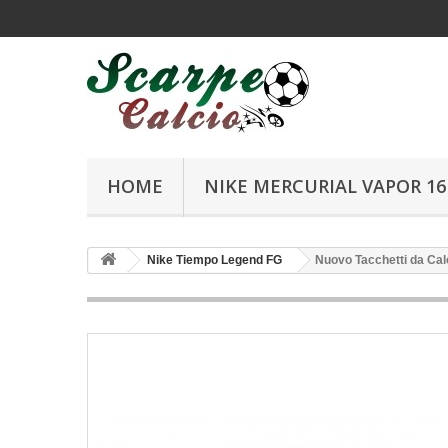
HOME
NIKE MERCURIAL VAPOR 16 
Nike Tiempo Legend FG
Nuovo Tacchetti da Cal