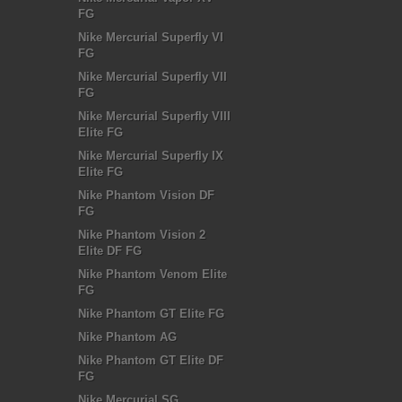
FG
Nike Mercurial Superfly VI
FG
Nike Mercurial Superfly VII
FG
Nike Mercurial Superfly VIII
Elite FG
Nike Mercurial Superfly IX
Elite FG
Nike Phantom Vision DF
FG
Nike Phantom Vision 2
Elite DF FG
Nike Phantom Venom Elite
FG
Nike Phantom GT Elite FG
Nike Phantom AG
Nike Phantom GT Elite DF
FG
Nike Mercurial SG