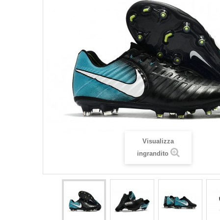
Visualizza
ingrandito