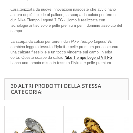
Caratterizzata da nuove innovazioni nascoste che avvicinano
ancora di più il piede al pallone, la scarpa da calcio per terreni
duri
Nike Tiempo Legend 7 FG
- Uomo è realizzata con
tecnologie antiscivolo e pelle premium per il dominio assoluto del
campo.
La scarpa da calcio per terreni duri
Nike Tiempo Legend VII
combina leggero tessuto Flyknit e pelle premium per assicurare
una calzata flessibile e un tocco vincente sui campi in erba
corta. Queste scarpe da calcio
Nike Tiempo Legend VII FG
hanno una tomaia mista in tessuto Flyknit e pelle premium.
30 ALTRI PRODOTTI DELLA STESSA
CATEGORIA: