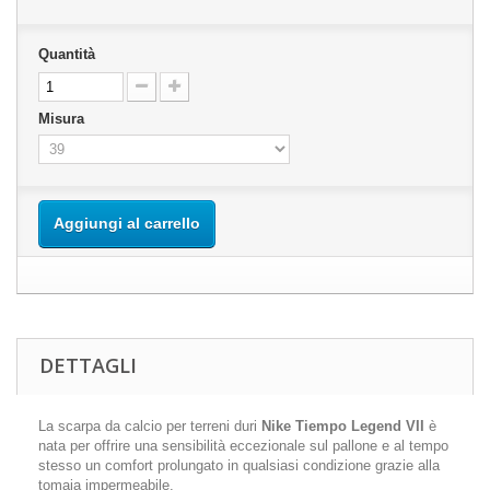
Quantità
Misura
Aggiungi al carrello
DETTAGLI
La scarpa da calcio per terreni duri
Nike Tiempo Legend VII
è
nata per offrire una sensibilità eccezionale sul pallone e al tempo
stesso un comfort prolungato in qualsiasi condizione grazie alla
tomaia impermeabile.