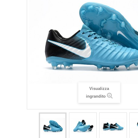
Visualizza
ingrandito