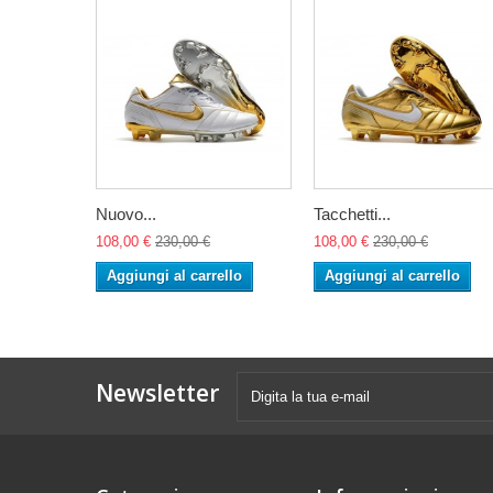
Nuovo...
Tacchetti...
108,00 €
230,00 €
108,00 €
230,00 €
Aggiungi al carrello
Aggiungi al carrello
Newsletter