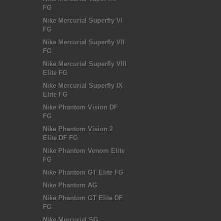
FG
Nike Mercurial Superfly VI
FG
Nike Mercurial Superfly VII
FG
Nike Mercurial Superfly VIII
Elite FG
Nike Mercurial Superfly IX
Elite FG
Nike Phantom Vision DF
FG
Nike Phantom Vision 2
Elite DF FG
Nike Phantom Venom Elite
FG
Nike Phantom GT Elite FG
Nike Phantom AG
Nike Phantom GT Elite DF
FG
Nike Mercurial SG