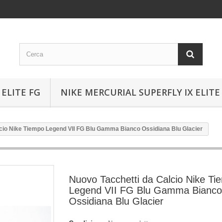
ELITE FG
NIKE MERCURIAL SUPERFLY IX ELITE
cio Nike Tiempo Legend VII FG Blu Gamma Bianco Ossidiana Blu Glacier
Nuovo Tacchetti da Calcio Nike Ti
Legend VII FG Blu Gamma Bianco
Ossidiana Blu Glacier