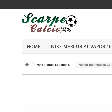
HOME
NIKE MERCURIAL VAPOR 16 
Nike Tiempo Legend FG
Nuovo Tacchetti da Cal