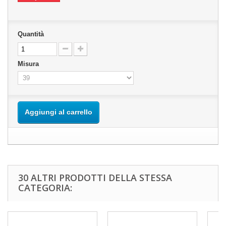
Quantità
Misura
Aggiungi al carrello
30 ALTRI PRODOTTI DELLA STESSA
CATEGORIA: