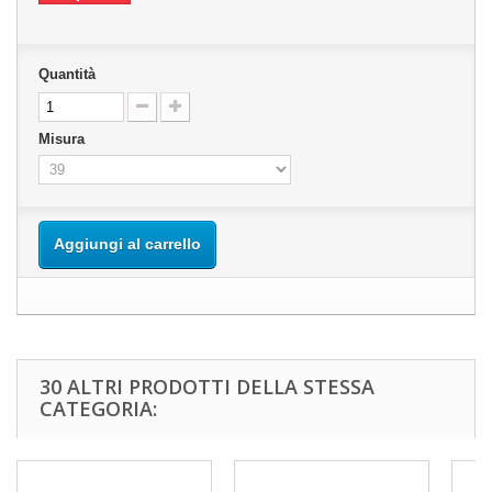
Quantità
Misura
Aggiungi al carrello
30 ALTRI PRODOTTI DELLA STESSA
CATEGORIA: