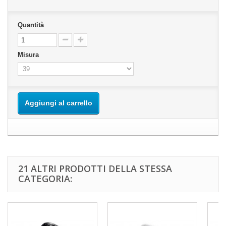
Quantità
Misura
Aggiungi al carrello
21 ALTRI PRODOTTI DELLA STESSA
CATEGORIA: