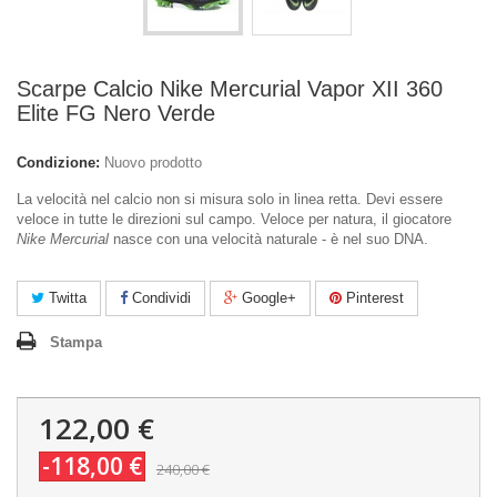
Scarpe Calcio Nike Mercurial Vapor XII 360
Elite FG Nero Verde
Condizione:
Nuovo prodotto
La velocità nel calcio non si misura solo in linea retta. Devi essere
veloce in tutte le direzioni sul campo. Veloce per natura, il giocatore
Nike Mercurial
nasce con una velocità naturale - è nel suo DNA.
Twitta
Condividi
Google+
Pinterest
Stampa
122,00 €
-118,00 €
240,00 €