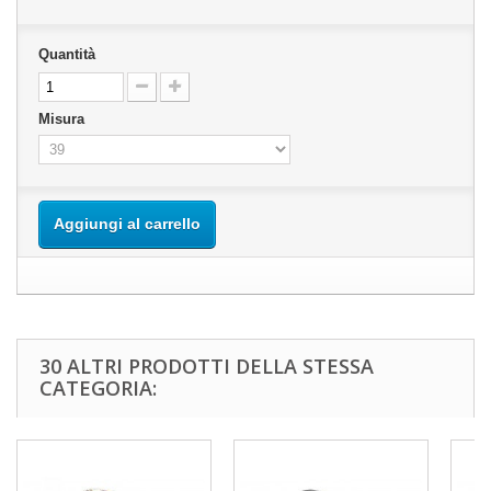
Quantità
Misura
Aggiungi al carrello
30 ALTRI PRODOTTI DELLA STESSA
CATEGORIA: