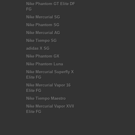
Nike Phantom GT Elite DF
FG
Nike Mercurial SG
Nike Phantom SG
Nike Mercurial AG
Nike Tiempo SG
adidas X SG
Nike Phantom GX
Nike Phantom Luna
Nike Mercurial Superfly X
Elite FG
Nike Mercurial Vapor 16
Elite FG
Nike Tiempo Maestro
Nike Mercurial Vapor XVII
Elite FG