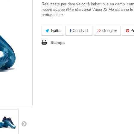
Realizzate per dare velocità imbattibile su campi comp
nuove scarpe Nike Mercurial Vapor XI FG
saranno le
protagoniste.
Twitta
Condividi
Google+
Pi
Stampa