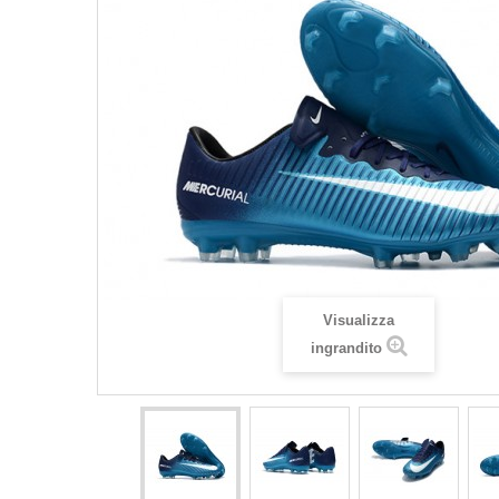
Visualizza
ingrandito