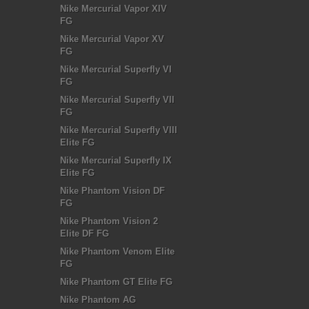
Nike Mercurial Vapor XIV
FG
Nike Mercurial Vapor XV
FG
Nike Mercurial Superfly VI
FG
Nike Mercurial Superfly VII
FG
Nike Mercurial Superfly VIII
Elite FG
Nike Mercurial Superfly IX
Elite FG
Nike Phantom Vision DF
FG
Nike Phantom Vision 2
Elite DF FG
Nike Phantom Venom Elite
FG
Nike Phantom GT Elite FG
Nike Phantom AG