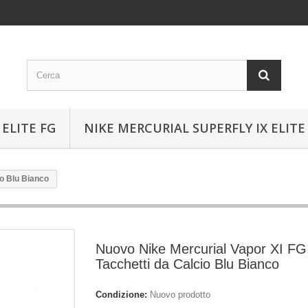
ELITE FG
NIKE MERCURIAL SUPERFLY IX ELITE
io Blu Bianco
Nuovo Nike Mercurial Vapor XI FG
Tacchetti da Calcio Blu Bianco
Condizione:
Nuovo prodotto