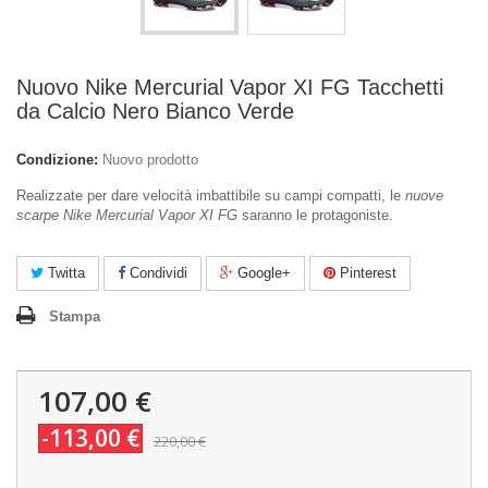
Nuovo Nike Mercurial Vapor XI FG Tacchetti
da Calcio Nero Bianco Verde
Condizione:
Nuovo prodotto
Realizzate per dare velocità imbattibile su campi compatti, le
nuove
scarpe Nike Mercurial Vapor XI FG
saranno le protagoniste.
Twitta
Condividi
Google+
Pinterest
Stampa
107,00 €
-113,00 €
220,00 €