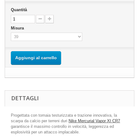
Quantità
Misura
Aggiungi al carrello
DETTAGLI
Progettata con tomaia testurizzata e trazione innovativa, la
scarpa da calcio per terreni duri
Nike Mercurial Vapor XI CR7
garantisce il massimo controllo in velocità, leggerezza ed
esplosività per un attacco implacabile.