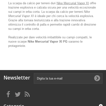
La scarpa da calcio per terreni duri
Nike Mercurial Vapor XI
offre
trazione esplosiva e calzata sicura per una velocità eccezionale
sui campi in erba corta. La scarpa da calcio per terreni
Nike
Mercurial Vapor XI
è ideale per chi cerca la velocità esplosiva.
Grazie alla tomaia testurizzata e alla trazione innovativa
ottimizza il controllo di palla e permette rapidi cambi di direzione
su campi in erba corta.
Realizzate per dare velocità imbattibile su campi compatti, le
nuove scarpe
Nike Mercurial Vapor XI FG
saranno le
protagoniste.
Newsletter