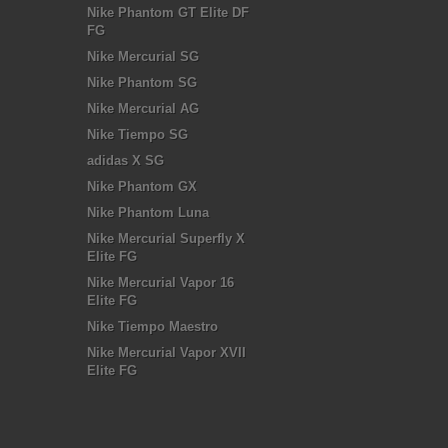
Nike Phantom GT Elite DF
FG
Nike Mercurial SG
Nike Phantom SG
Nike Mercurial AG
Nike Tiempo SG
adidas X SG
Nike Phantom GX
Nike Phantom Luna
Nike Mercurial Superfly X
Elite FG
Nike Mercurial Vapor 16
Elite FG
Nike Tiempo Maestro
Nike Mercurial Vapor XVII
Elite FG