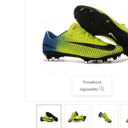
Visualizza
ingrandito