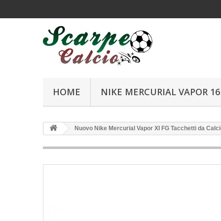
HOME
NIKE MERCURIAL VAPOR 16 
Nuovo Nike Mercurial Vapor XI FG Tacchetti da Calci