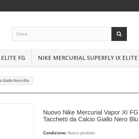
ELITE FG
NIKE MERCURIAL SUPERFLY IX ELITE
o Giallo Nero Blu
Nuovo Nike Mercurial Vapor XI FG
Tacchetti da Calcio Giallo Nero Blu
Condizione:
Nuovo prodotto