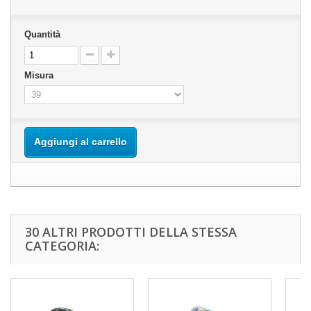
Quantità
Misura
Aggiungi al carrello
30 ALTRI PRODOTTI DELLA STESSA
CATEGORIA: